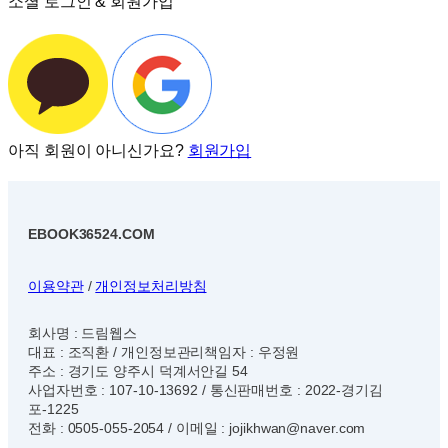
소셜 로그인 & 회원가입
아직 회원이 아니신가요?
회원가입
EBOOK36524.COM
이용약관
/
개인정보처리방침
회사명 : 드림웹스
대표 : 조직환 / 개인정보관리책임자 : 우정원
주소 : 경기도 양주시 덕계서안길 54
사업자번호 : 107-10-13692 / 통신판매번호 : 2022-경기김
포-1225
전화 : 0505-055-2054 / 이메일 : jojikhwan@naver.com