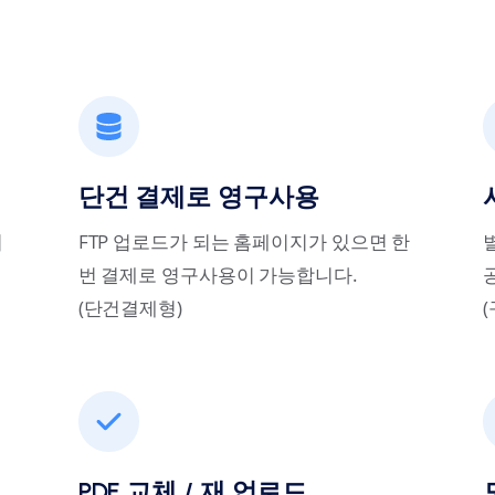
단건 결제로 영구사용
어
FTP 업로드가 되는 홈페이지가 있으면 한
번 결제로 영구사용이 가능합니다.
(단건결제형)
PDF 교체 / 재 업로드