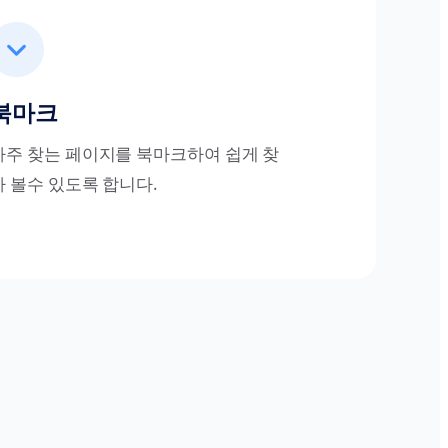
북마크
자주 찾는 페이지를 북마크하여 쉽게 찾
아 볼수 있도록 합니다.