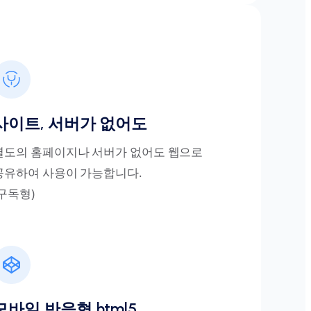
사이트, 서버가 없어도
별도의 홈페이지나 서버가 없어도 웹으로
공유하여 사용이 가능합니다.
(구독형)
모바일 반응형 html5