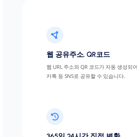
웹 공유주소, QR코드
웹 URL 주소와 QR 코드가 자동 생성되
카톡 등 SNS로 공유할 수 있습니다.
365일 24시간 직접 변환