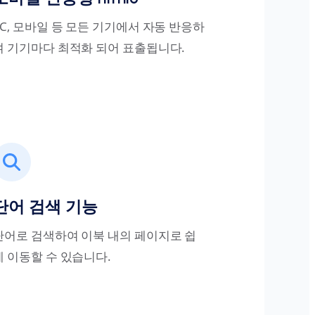
PC, 모바일 등 모든 기기에서 자동 반응하
여 기기마다 최적화 되어 표출됩니다.
단어 검색 기능
단어로 검색하여 이북 내의 페이지로 쉽
게 이동할 수 있습니다.