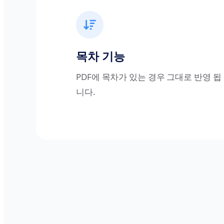
목차 기능
PDF에 목차가 있는 경우 그대로 반영 됩
니다.