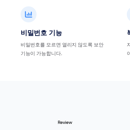
비밀번호 기능
비밀번호를 모르면 열리지 않도록 보안
기능이 가능합니다.
Review