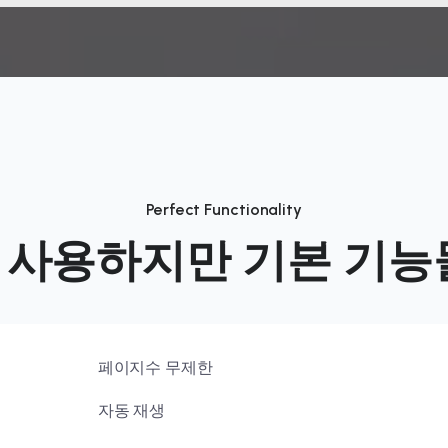
Perfect Functionality
사용하지만
기본
기능
페이지수 무제한
자동 재생