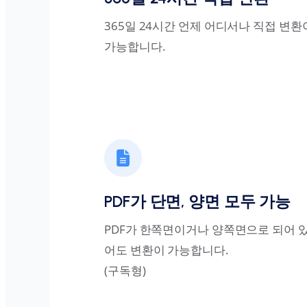
365일 24시간 언제 어디서나 직접 변환
가능합니다.
PDF가 단면, 양면 모두 가능
PDF가 한쪽면이거나 양쪽면으로 되어 
어도 변환이 가능합니다.
(구독형)