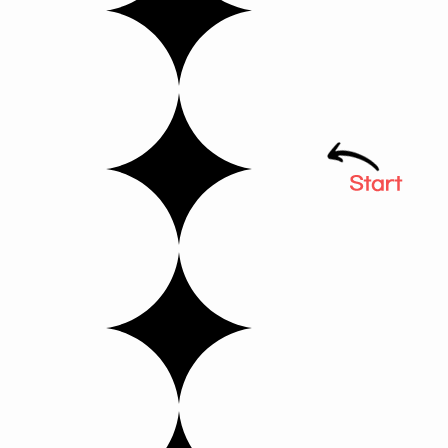
 제공됩니다.
 보세요.