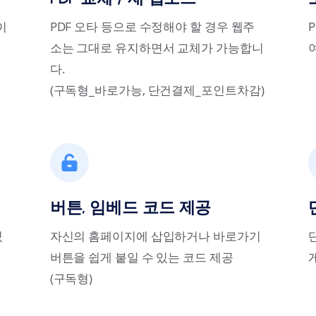
이
PDF 오타 등으로 수정해야 할 경우 웹주
소는 그대로 유지하면서 교체가 가능합니
다.
(구독형_바로가능, 단건결제_포인트차감)
버튼, 임베드 코드 제공
있
자신의 홈페이지에 삽입하거나 바로가기
버튼을 쉽게 붙일 수 있는 코드 제공
(구독형)