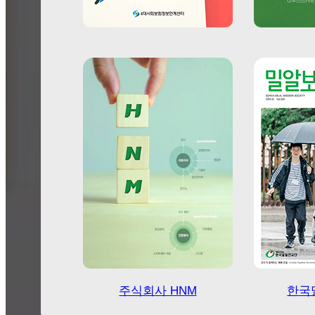
4대사회보험정보연계센터
주식회사 HNM
한국