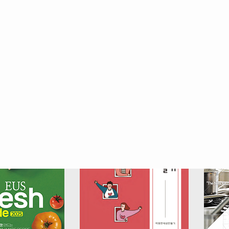
강릉시청
서울특별시청