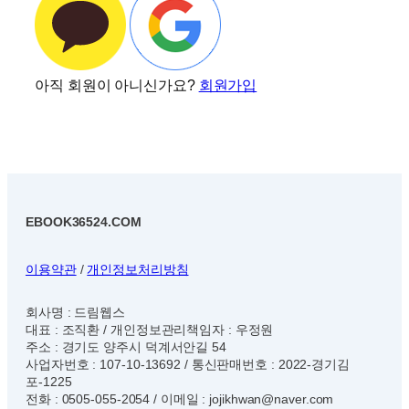
아직 회원이 아니신가요?
회원가입
EBOOK36524.COM
이용약관
/
개인정보처리방침
회사명 : 드림웹스
대표 : 조직환 / 개인정보관리책임자 : 우정원
주소 : 경기도 양주시 덕계서안길 54
사업자번호 : 107-10-13692 / 통신판매번호 : 2022-경기김
포-1225
전화 : 0505-055-2054 / 이메일 : jojikhwan@naver.com